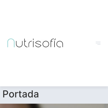
Portada