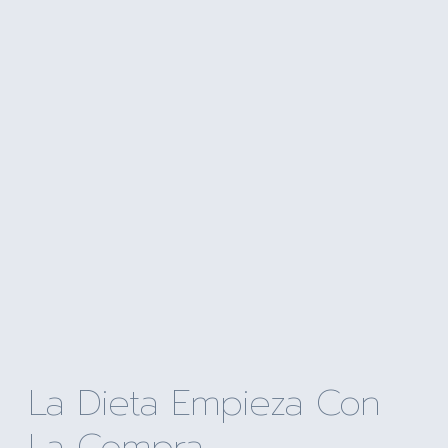
La Dieta Empieza Con
La Compra