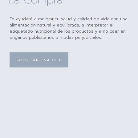
Te ayudaré a mejorar tu salud y calidad de vida con una
alimentación natural y equilibrada, a interpretar el
etiquetado nutricional de los productos y a no caer en
engaños publicitarios o modas perjudiciales.
SOLICITAR UNA CITA